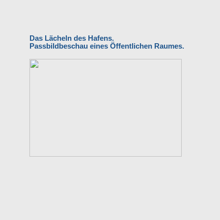
Das Lächeln des Hafens.
Passbildbeschau eines Öffentlichen Raumes.