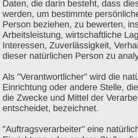
Daten, die darin besteht, dass d
werden, um bestimmte persönliche 
Person beziehen, zu bewerten, i
Arbeitsleistung, wirtschaftliche L
Interessen, Zuverlässigkeit, Verha
dieser natürlichen Person zu anal
Als "Verantwortlicher" wird die nat
Einrichtung oder andere Stelle, d
die Zwecke und Mittel der Verar
entscheidet, bezeichnet.
"Auftragsverarbeiter" eine natürli