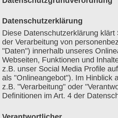
Datenschutzgrundverordnung
Datenschutzerklärung
Diese Datenschutzerklärung klärt
der Verarbeitung von personenbe
"Daten") innerhalb unseres Onlin
Webseiten, Funktionen und Inhalt
z.B. unser Social Media Profile a
als "Onlineangebot"). Im Hinblick 
z.B. "Verarbeitung" oder "Verantwo
Definitionen im Art. 4 der Daten
Verantwortlicher