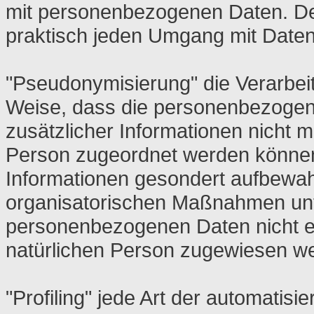
mit personenbezogenen Daten. Der 
praktisch jeden Umgang mit Daten
"Pseudonymisierung" die Verarbei
Weise, dass die personenbezoge
zusätzlicher Informationen nicht m
Person zugeordnet werden können,
Informationen gesondert aufbewa
organisatorischen Maßnahmen unte
personenbezogenen Daten nicht eine
natürlichen Person zugewiesen w
"Profiling" jede Art der automati