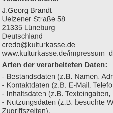
J.Georg Brandt
Uelzener Straße 58
21335 Lüneburg
Deutschland
credo@kulturkasse.de
www.kulturkasse.de/impressum_d
Arten der verarbeiteten Daten:
- Bestandsdaten (z.B. Namen, Adr
- Kontaktdaten (z.B. E-Mail, Tele
- Inhaltsdaten (z.B. Texteingaben,
- Nutzungsdaten (z.B. besuchte We
Zugriffszeiten).