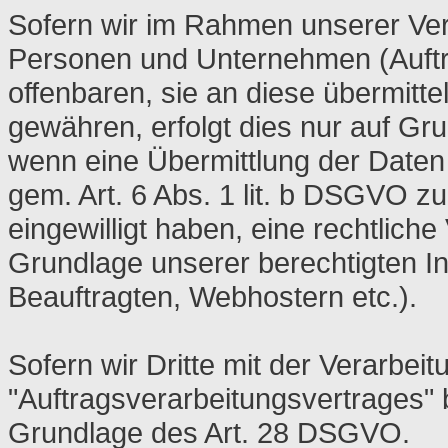
Sofern wir im Rahmen unserer Ve
Personen und Unternehmen (Auftra
offenbaren, sie an diese übermitte
gewähren, erfolgt dies nur auf Gru
wenn eine Übermittlung der Daten a
gem. Art. 6 Abs. 1 lit. b DSGVO zur
eingewilligt haben, eine rechtliche
Grundlage unserer berechtigten In
Beauftragten, Webhostern etc.).
Sofern wir Dritte mit der Verarbe
"Auftragsverarbeitungsvertrages" 
Grundlage des Art. 28 DSGVO.