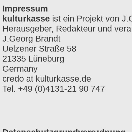
Impressum
kulturkasse
ist ein Projekt von J
Herausgeber, Redakteur und veran
J.Georg Brandt
Uelzener Straße 58
21335 Lüneburg
Germany
credo at kulturkasse.de
Tel. +49 (0)4131-21 90 747