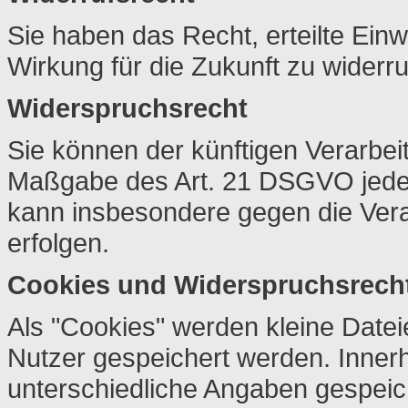
Sie haben das Recht, erteilte Ein
Wirkung für die Zukunft zu widerr
Widerspruchsrecht
Sie können der künftigen Verarbei
Maßgabe des Art. 21 DSGVO jeder
kann insbesondere gegen die Vera
erfolgen.
Cookies und Widerspruchsrecht
Als "Cookies" werden kleine Datei
Nutzer gespeichert werden. Inner
unterschiedliche Angaben gespeich