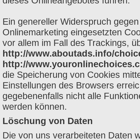
dieses Onlineangebotes führen.
Ein genereller Widerspruch gegen
Onlinemarketing eingesetzten Cook
vor allem im Fall des Trackings, 
http://www.aboutads.info/choic
http://www.youronlinechoices.
die Speicherung von Cookies mitte
Einstellungen des Browsers erreic
gegebenenfalls nicht alle Funktio
werden können.
Löschung von Daten
Die von uns verarbeiteten Daten 