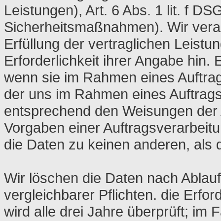
Leistungen), Art. 6 Abs. 1 lit. f D
Sicherheitsmaßnahmen). Wir vera
Erfüllung der vertraglichen Leistu
Erforderlichkeit ihrer Angabe hin. 
wenn sie im Rahmen eines Auftrags 
der uns im Rahmen eines Auftrags
entsprechend den Weisungen der A
Vorgaben einer Auftragsverarbeit
die Daten zu keinen anderen, al
Wir löschen die Daten nach Ablauf
vergleichbarer Pflichten. die Erfo
wird alle drei Jahre überprüft; im 