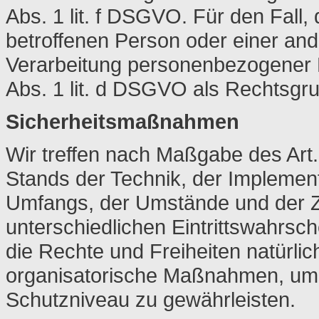
Abs. 1 lit. f DSGVO. Für den Fall,
betroffenen Person oder einer and
Verarbeitung personenbezogener Da
Abs. 1 lit. d DSGVO als Rechtsgr
Sicherheitsmaßnahmen
Wir treffen nach Maßgabe des Ar
Stands der Technik, der Implement
Umfangs, der Umstände und der Z
unterschiedlichen Eintrittswahrsch
die Rechte und Freiheiten natürli
organisatorische Maßnahmen, um
Schutzniveau zu gewährleisten.