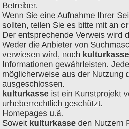
Betreiber.
Wenn Sie eine Aufnahme Ihrer Se
sollten, teilen Sie es bitte mit an
c
Der entsprechende Verweis wird d
Weder die Anbieter von Suchmasc
verwiesen wird, noch
kulturkasse
Informationen gewährleisten. Jede
möglicherweise aus der Nutzung d
ausgeschlossen.
kulturkasse
ist ein Kunstprojekt 
urheberrechtlich geschützt.
Homepages u.ä.
Soweit
kulturkasse
den Nutzern Pl