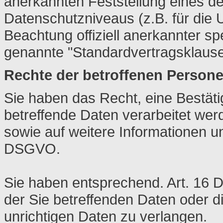
anerkannten Feststellung eines 
Datenschutzniveaus (z.B. für die 
Beachtung offiziell anerkannter spe
genannte "Standardvertragsklause
Rechte der betroffenen Person
Sie haben das Recht, eine Bestät
betreffende Daten verarbeitet wer
sowie auf weitere Informationen u
DSGVO.
Sie haben entsprechend. Art. 16 
der Sie betreffenden Daten oder d
unrichtigen Daten zu verlangen.