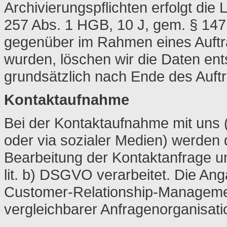
Archivierungspflichten erfolgt die
257 Abs. 1 HGB, 10 J, gem. § 147 
gegenüber im Rahmen eines Auftra
wurden, löschen wir die Daten en
grundsätzlich nach Ende des Auft
Kontaktaufnahme
Bei der Kontaktaufnahme mit uns (
oder via sozialer Medien) werden
Bearbeitung der Kontaktanfrage u
lit. b) DSGVO verarbeitet. Die An
Customer-Relationship-Manageme
vergleichbarer Anfragenorganisati