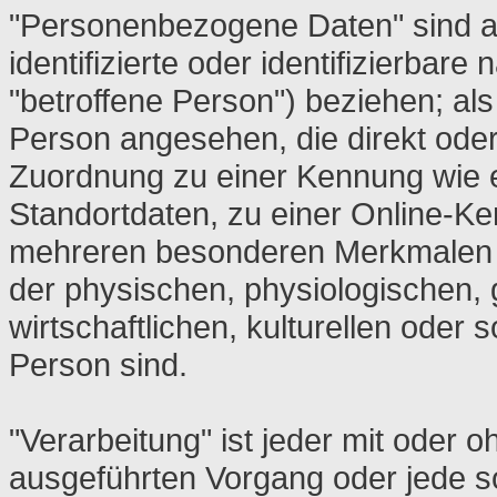
"Personenbezogene Daten" sind all
identifizierte oder identifizierbar
"betroffene Person") beziehen; als 
Person angesehen, die direkt oder 
Zuordnung zu einer Kennung wie
Standortdaten, zu einer Online-K
mehreren besonderen Merkmalen id
der physischen, physiologischen,
wirtschaftlichen, kulturellen oder s
Person sind.
"Verarbeitung" ist jeder mit oder o
ausgeführten Vorgang oder jede