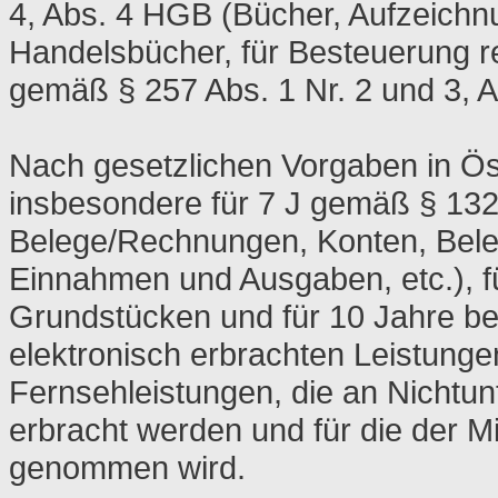
4, Abs. 4 HGB (Bücher, Aufzeichn
Handelsbücher, für Besteuerung re
gemäß § 257 Abs. 1 Nr. 2 und 3, 
Nach gesetzlichen Vorgaben in Ös
insbesondere für 7 J gemäß § 132
Belege/Rechnungen, Konten, Beleg
Einnahmen und Ausgaben, etc.), 
Grundstücken und für 10 Jahre b
elektronisch erbrachten Leistung
Fernsehleistungen, die an Nichtun
erbracht werden und für die der 
genommen wird.