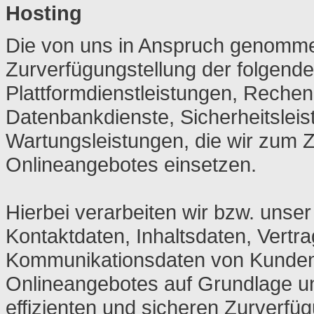
Hosting
Die von uns in Anspruch genomme
Zurverfügungstellung der folgende
Plattformdienstleistungen, Rechen
Datenbankdienste, Sicherheitslei
Wartungsleistungen, die wir zum 
Onlineangebotes einsetzen.
Hierbei verarbeiten wir bzw. unse
Kontaktdaten, Inhaltsdaten, Vert
Kommunikationsdaten von Kunden,
Onlineangebotes auf Grundlage un
effizienten und sicheren Zurverfü