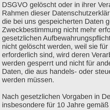
DSGVO gelöscht oder in ihrer Vera
Rahmen dieser Datenschutzerklär
die bei uns gespeicherten Daten ge
Zweckbestimmung nicht mehr erfor
gesetzlichen Aufbewahrungspflich
nicht gelöscht werden, weil sie f
erforderlich sind, wird deren Vera
werden gesperrt und nicht für ande
Daten, die aus handels- oder ste
werden müssen.
Nach gesetzlichen Vorgaben in De
insbesondere für 10 Jahre gemäß 