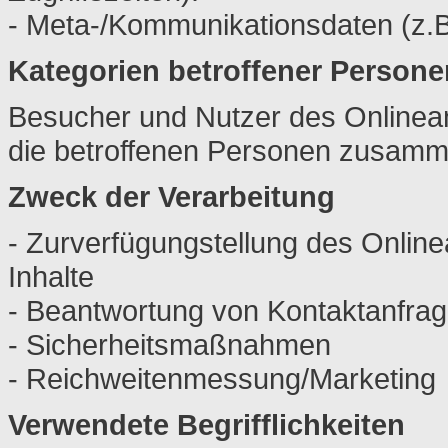
- Meta-/Kommunikationsdaten (z.B
Kategorien betroffener Persone
Besucher und Nutzer des Onlinea
die betroffenen Personen zusamme
Zweck der Verarbeitung
- Zurverfügungstellung des Onlin
Inhalte
- Beantwortung von Kontaktanfra
- Sicherheitsmaßnahmen
- Reichweitenmessung/Marketing
Verwendete Begrifflichkeiten