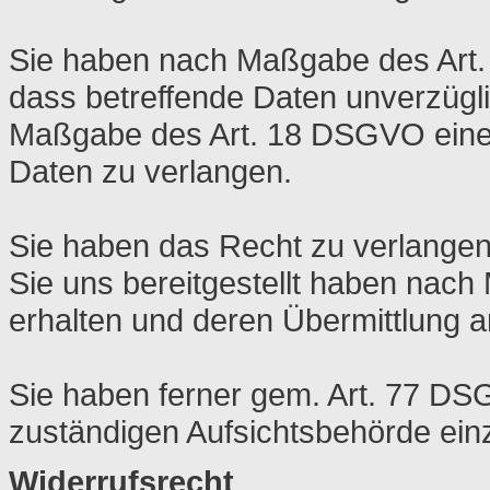
Sie haben nach Maßgabe des Art
dass betreffende Daten unverzügli
Maßgabe des Art. 18 DSGVO eine 
Daten zu verlangen.
Sie haben das Recht zu verlangen,
Sie uns bereitgestellt haben na
erhalten und deren Übermittlung a
Sie haben ferner gem. Art. 77 DS
zuständigen Aufsichtsbehörde ein
Widerrufsrecht