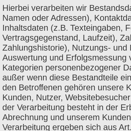
Hierbei verarbeiten wir Bestands
Namen oder Adressen), Kontaktdat
Inhaltsdaten (z.B. Texteingaben, F
Vertragsgegenstand, Laufzeit), Z
Zahlungshistorie), Nutzungs- und
Auswertung und Erfolgsmessung
Kategorien personenbezogener Date
außer wenn diese Bestandteile ein
den Betroffenen gehören unsere K
Kunden, Nutzer, Websitebesucher 
der Verarbeitung besteht in der E
Abrechnung und unserem Kundens
Verarbeitung ergeben sich aus Art.