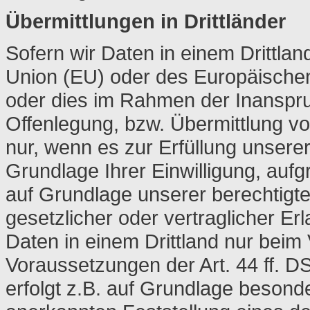
Übermittlungen in Drittländer
Sofern wir Daten in einem Drittla
Union (EU) oder des Europäische
oder dies im Rahmen der Inanspr
Offenlegung, bzw. Übermittlung von
nur, wenn es zur Erfüllung unserer 
Grundlage Ihrer Einwilligung, aufg
auf Grundlage unserer berechtigte
gesetzlicher oder vertraglicher Er
Daten in einem Drittland nur beim
Voraussetzungen der Art. 44 ff. D
erfolgt z.B. auf Grundlage besonder