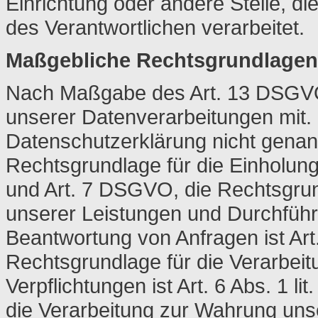
Einrichtung oder andere Stelle, d
des Verantwortlichen verarbeitet.
Maßgebliche Rechtsgrundlagen
Nach Maßgabe des Art. 13 DSGVO 
unserer Datenverarbeitungen mit. 
Datenschutzerklärung nicht genann
Rechtsgrundlage für die Einholung v
und Art. 7 DSGVO, die Rechtsgrund
unserer Leistungen und Durchfüh
Beantwortung von Anfragen ist Art.
Rechtsgrundlage für die Verarbeitu
Verpflichtungen ist Art. 6 Abs. 1 
die Verarbeitung zur Wahrung unser