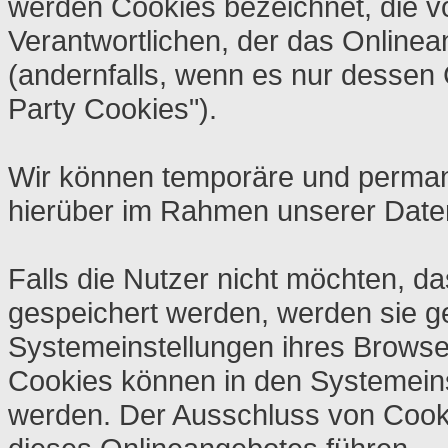
werden Cookies bezeichnet, die v
Verantwortlichen, der das Onlinea
(andernfalls, wenn es nur dessen 
Party Cookies").
Wir können temporäre und perman
hierüber im Rahmen unserer Daten
Falls die Nutzer nicht möchten, d
gespeichert werden, werden sie g
Systemeinstellungen ihres Browse
Cookies können in den Systemein
werden. Der Ausschluss von Cook