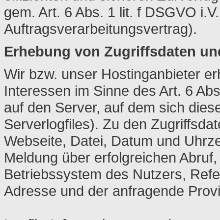
gem. Art. 6 Abs. 1 lit. f DSGVO i
Auftragsverarbeitungsvertrag).
Erhebung von Zugriffsdaten un
Wir bzw. unser Hostinganbieter er
Interessen im Sinne des Art. 6 Abs
auf den Server, auf dem sich dies
Serverlogfiles). Zu den Zugriffs
Webseite, Datei, Datum und Uhrze
Meldung über erfolgreichen Abruf,
Betriebssystem des Nutzers, Refer
Adresse und der anfragende Provi