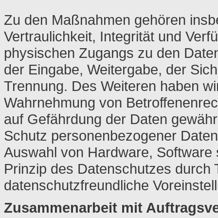
Zu den Maßnahmen gehören insbe
Vertraulichkeit, Integrität und Ver
physischen Zugangs zu den Daten, 
der Eingabe, Weitergabe, der Sich
Trennung. Des Weiteren haben wir 
Wahrnehmung von Betroffenenrec
auf Gefährdung der Daten gewährl
Schutz personenbezogener Daten b
Auswahl von Hardware, Software 
Prinzip des Datenschutzes durch 
datenschutzfreundliche Voreinstel
Zusammenarbeit mit Auftragsver