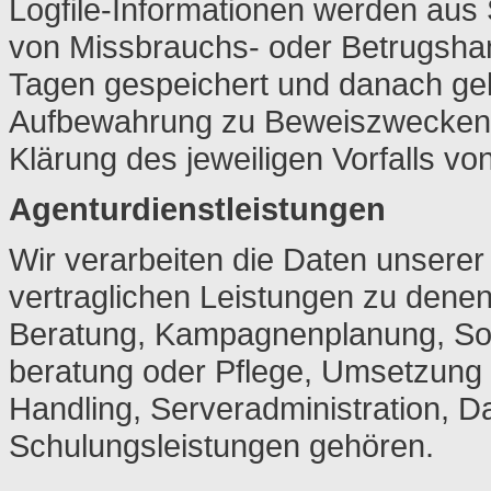
Logfile-Informationen werden aus 
von Missbrauchs- oder Betrugshan
Tagen gespeichert und danach gel
Aufbewahrung zu Beweiszwecken erf
Klärung des jeweiligen Vorfalls 
Agenturdienstleistungen
Wir verarbeiten die Daten unser
vertraglichen Leistungen zu denen
Beratung, Kampagnenplanung, Sof
beratung oder Pflege, Umsetzun
Handling, Serveradministration, 
Schulungsleistungen gehören.