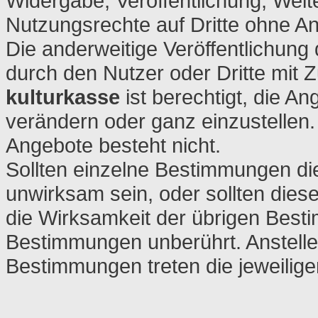
Widergabe, Veröffentlichung, Weit
Nutzungsrechte auf Dritte ohne A
Die anderweitige Veröffentlichung
durch den Nutzer oder Dritte mit 
kulturkasse
ist berechtigt, die A
verändern oder ganz einzustellen.
Angebote besteht nicht.
Sollten einzelne Bestimmungen di
unwirksam sein, oder sollten dies
die Wirksamkeit der übrigen Best
Bestimmungen unberührt. Anstell
Bestimmungen treten die jeweilig