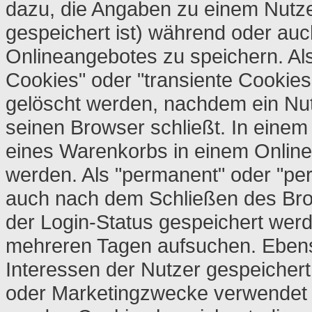
dazu, die Angaben zu einem Nutz
gespeichert ist) während oder au
Onlineangebotes zu speichern. Al
Cookies" oder "transiente Cookies
gelöscht werden, nachdem ein Nut
seinen Browser schließt. In einem
eines Warenkorbs in einem Online
werden. Als "permanent" oder "per
auch nach dem Schließen des Brow
der Login-Status gespeichert wer
mehreren Tagen aufsuchen. Ebens
Interessen der Nutzer gespeicher
oder Marketingzwecke verwendet w