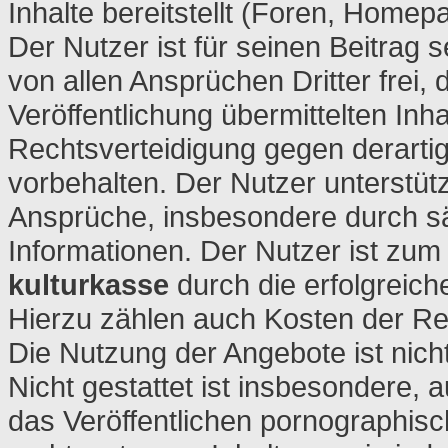
Inhalte bereitstellt (Foren, Homep
Der Nutzer ist für seinen Beitrag se
von allen Ansprüchen Dritter frei,
Veröffentlichung übermittelten Inh
Rechtsverteidigung gegen derarti
vorbehalten. Der Nutzer unterstüt
Ansprüche, insbesondere durch säm
Informationen. Der Nutzer ist zum
kulturkasse
durch die erfolgreich
Hierzu zählen auch Kosten der Re
Die Nutzung der Angebote ist nicht
Nicht gestattet ist insbesondere, a
das Veröffentlichen pornographisc