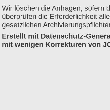
Wir löschen die Anfragen, sofern d
überprüfen die Erforderlichkeit all
gesetzlichen Archivierungspflichte
Erstellt mit Datenschutz-Gener
mit wenigen Korrekturen von 